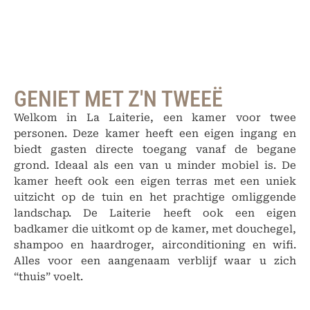
GENIET MET Z'N TWEEË
Welkom in La Laiterie, een kamer voor twee
personen. Deze kamer heeft een eigen ingang en
biedt gasten directe toegang vanaf de begane
grond. Ideaal als een van u minder mobiel is. De
kamer heeft ook een eigen terras met een uniek
uitzicht op de tuin en het prachtige omliggende
landschap. De Laiterie heeft ook een eigen
badkamer die uitkomt op de kamer, met douchegel,
shampoo en haardroger, airconditioning en wifi.
Alles voor een aangenaam verblijf waar u zich
“thuis” voelt.