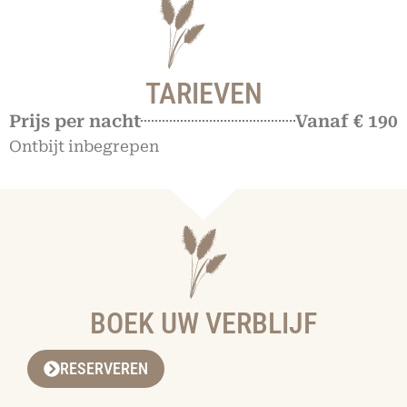
TARIEVEN
Prijs per nacht
Vanaf € 190
Ontbijt inbegrepen
BOEK UW VERBLIJF
RESERVEREN