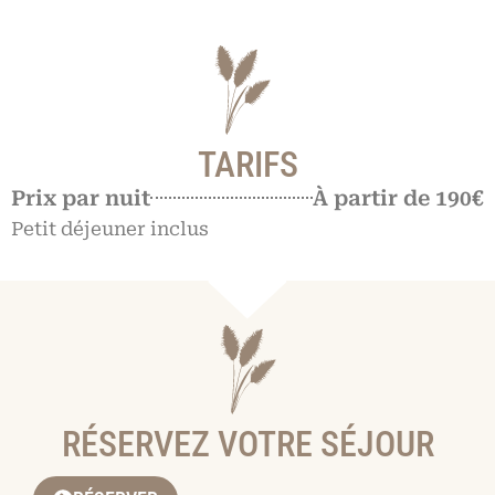
TARIFS
Prix par nuit
À partir de 190€
Petit déjeuner inclus
RÉSERVEZ VOTRE SÉJOUR