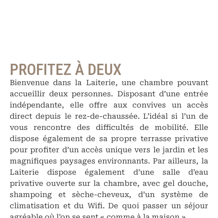
PROFITEZ À DEUX
Bienvenue dans la Laiterie, une chambre pouvant
accueillir deux personnes. Disposant d’une entrée
indépendante, elle offre aux convives un accès
direct depuis le rez-de-chaussée. L’idéal si l’un de
vous rencontre des difficultés de mobilité. Elle
dispose également de sa propre terrasse privative
pour profiter d’un accès unique vers le jardin et les
magnifiques paysages environnants. Par ailleurs, la
Laiterie dispose également d’une salle d’eau
privative ouverte sur la chambre, avec gel douche,
shampoing et sèche-cheveux, d’un système de
climatisation et du Wifi. De quoi passer un séjour
agréable où l’on se sent « comme à la maison ».