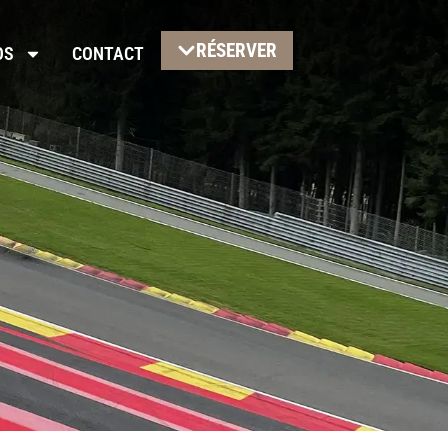
RÉSERVER
OS
CONTACT