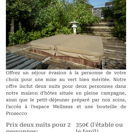
Offrez un séjour évasion à la personne de votre
choix pour une mise au vert bien méritée. Notre
offre inclut deux nuits pour deux personnes dans
notre maison d’hôtes située en pleine campagne,
ainsi que le petit-déjeuner préparé par nos soins,
l’accès à l’espace Wellness et une bouteille de
Prosecco
Prix deux nuits pour 2
350€ (l'étable ou
personnes:
le fenil)