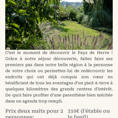
C’est le moment de découvrir le Pays de Herve !
Grâce à notre séjour découverte, faites faire ses
premiers pas dans notre belle région à la personne
de votre choix ou permettez-lui de redécouvrir les
endroits qui ont déjà conquis son cœur en
bénéficiant de tous les avantages d’un pied-à-terre à
quelques kilomètres des grands centres d’intérêt.
De quoi faire profiter d’une parenthèse bien méritée
dans un agenda trop rempli.
Prix deux nuits pour 2
310€ (l'étable ou
personnes:
le fenil)