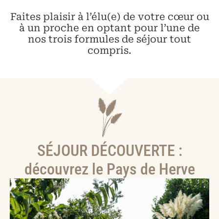
Faites plaisir à l’élu(e) de votre cœur ou
à un proche en optant pour l’une de
nos trois formules de séjour tout
compris.
SÉJOUR DÉCOUVERTE :
découvrez le Pays de Herve