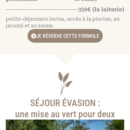
350€ (la laiterie)
petits-déjeuners inclus, accès à la piscine, au
jacuzzi et au sauna
JE RÉSERVE CETTE FORMULE
SÉJOUR ÉVASION :
une mise au vert pour deux