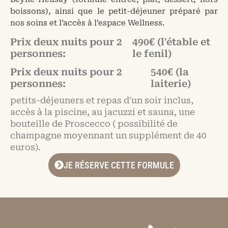
boissons), ainsi que le petit-déjeuner préparé par
nos soins et l’accès à l’espace Wellness.
Prix deux nuits pour 2
490€ (l'étable et
personnes:
le fenil)
Prix deux nuits pour 2
540€ (la
personnes:
laiterie)
petits-déjeuners et repas d'un soir inclus,
accès à la piscine, au jacuzzi et sauna, une
bouteille de Proscecco ( possibilité de
champagne moyennant un supplément de 40
euros).
JE RÉSERVE CETTE FORMULE