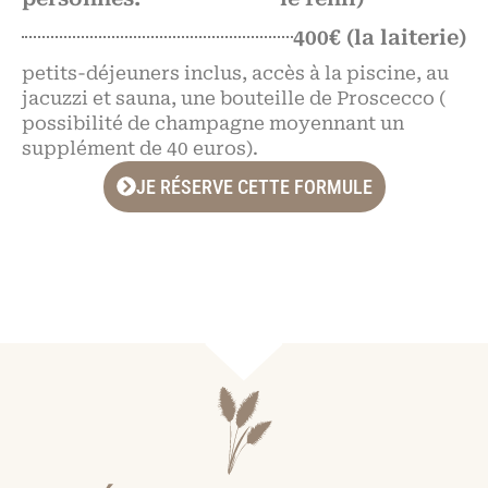
400€ (la laiterie)
petits-déjeuners inclus, accès à la piscine, au
jacuzzi et sauna, une bouteille de Proscecco (
possibilité de champagne moyennant un
supplément de 40 euros).
JE RÉSERVE CETTE FORMULE